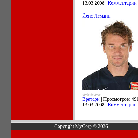
13.03.2008
|
Комментарии 
Йенс Леманн
Вратари
|
Просмотров:
49
13.03.2008
|
Комментарии 
Copyright MyCorp © 2026