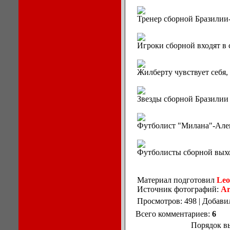
Тренер сборной Бразилии
Игроки сборной входят в 
Жилберту чувствует себя, 
Звезды сборной Бразилии
Футболист "Милана"-Але
Футболисты сборной выхо
Материал подготовил
Le
Источник фотографий:
Ar
Просмотров: 498 | Добави
Всего комментариев:
6
Порядок в