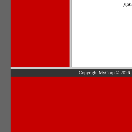
Доб
Copyright MyCorp © 2026