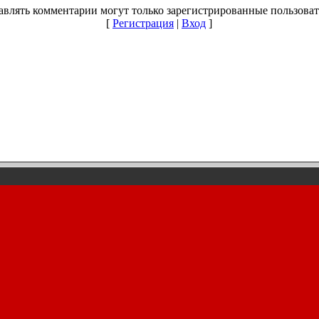
авлять комментарии могут только зарегистрированные пользоват
[
Регистрация
|
Вход
]