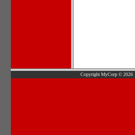
Copyright MyCorp © 2026