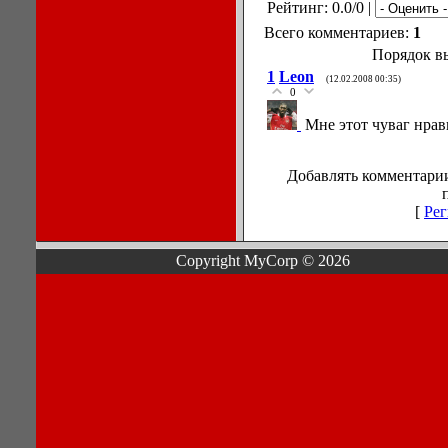
Рейтинг: 0.0/0 |
Всего комментариев:
1
Порядок в
1
Leon
(12.02.2008 00:35)
0
Мне этот чуваг нрав
Добавлять комментарии
[
Рег
Copyright MyCorp © 2026