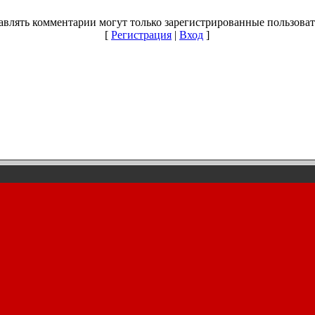
авлять комментарии могут только зарегистрированные пользоват
[
Регистрация
|
Вход
]