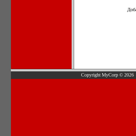
Доб
Copyright MyCorp © 2026