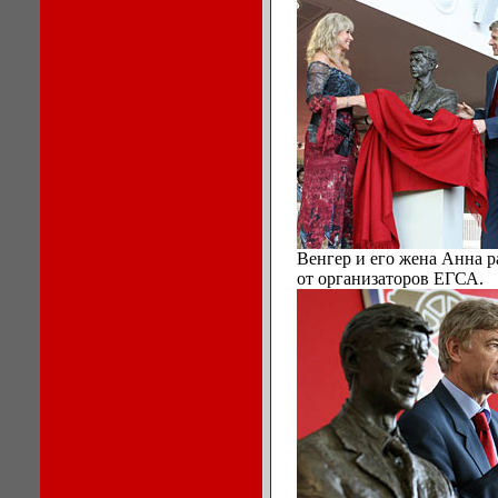
Венгер и его жена Анна 
от организаторов ЕГСА.