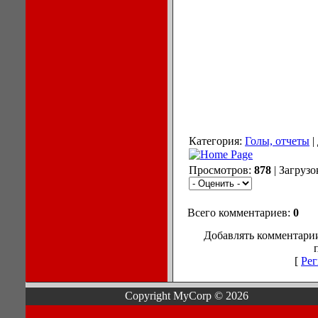
Категория:
Голы, отчеты
|
Просмотров:
878
| Загрузо
Всего комментариев:
0
Добавлять комментарии
[
Рег
Copyright MyCorp © 2026