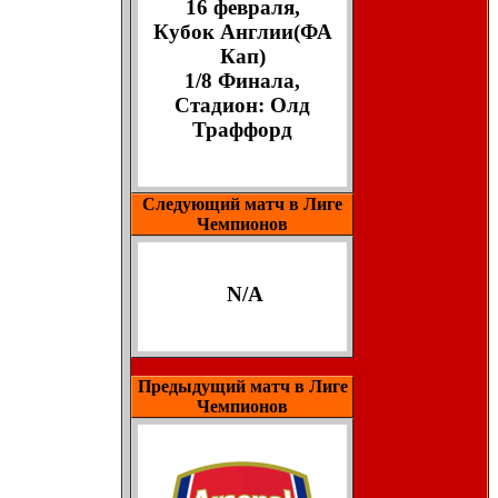
16 февраля,
Кубок Англии(ФА
Кап)
1/8 Финала,
Стадион: Олд
Траффорд
Следующий матч в Лиге
Чемпионов
N/A
Предыдущий матч в Лиге
Чемпионов