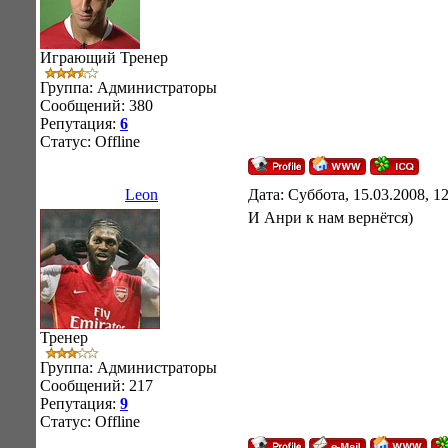
Играющий Тренер
Группа: Администраторы
Сообщений:
380
Репутация:
6
Статус:
Offline
Leon
Дата: Суббота, 15.03.2008, 1
И Анри к нам вернётся)
Тренер
Группа: Администраторы
Сообщений:
217
Репутация:
9
Статус:
Offline