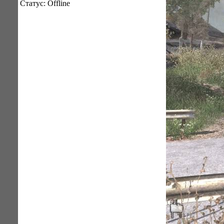
Статус:
Offline