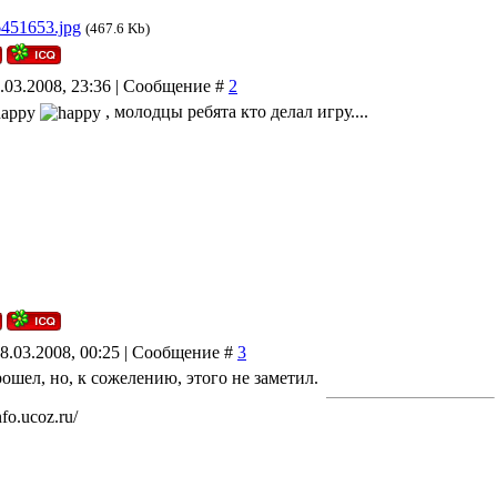
6451653.jpg
(467.6 Kb)
7.03.2008, 23:36 | Сообщение #
2
, молодцы ребята кто делал игру....
8.03.2008, 00:25 | Сообщение #
3
ошел, но, к сожелению, этого не заметил.
fo.ucoz.ru/