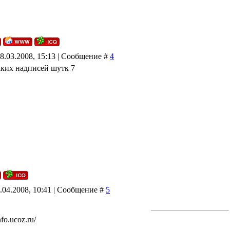
8.03.2008, 15:13 | Сообщение #
4
таких надписей шутк 7
3.04.2008, 10:41 | Сообщение #
5
fo.ucoz.ru/