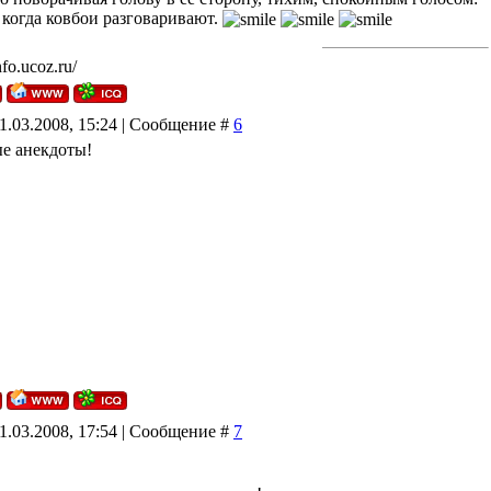
 когда ковбои разговаривают.
fo.ucoz.ru/
1.03.2008, 15:24 | Сообщение #
6
е анекдоты!
1.03.2008, 17:54 | Сообщение #
7