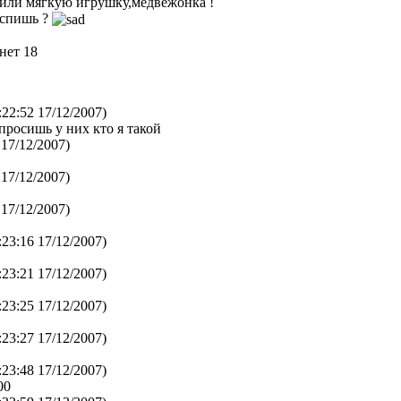
рили мягкую игрушку,медвежонка !
 спишь ?
 нет 18
:22:52 17/12/2007)
просишь у них кто я такой
 17/12/2007)
 17/12/2007)
 17/12/2007)
:23:16 17/12/2007)
:23:21 17/12/2007)
:23:25 17/12/2007)
:23:27 17/12/2007)
:23:48 17/12/2007)
00